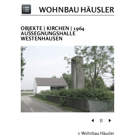
OBJEKTE
|
KIRCHEN
| 1964
AUSSEGNUNGSHALLE
WESTENHAUSEN
© Wohnbau Häusler