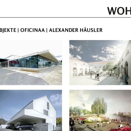
BJEKTE
| OFICINAA | ALEXANDER HÄUSLER