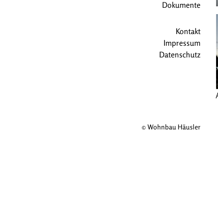
Dokumente
Kontakt
Impressum
Datenschutz
© Wohnbau Häusler